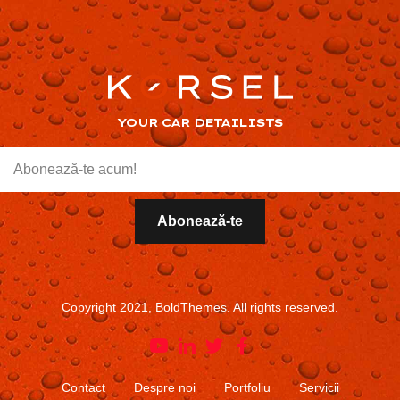
YOUR CAR DETAILISTS
Copyright 2021, BoldThemes. All rights reserved.
Contact
Despre noi
Portfoliu
Servicii