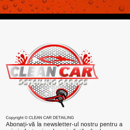
Copyright © CLEAN CAR DETAILING
Abonați-vă la newsletter-ul nostru pentru a