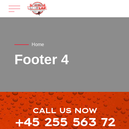
Home
Footer 4
CALL US NOW
+45 255 563 72